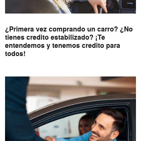
¿Primera vez comprando un carro? ¿No
tienes credito estabilizado? ¡Te
entendemos y tenemos credito para
todos!