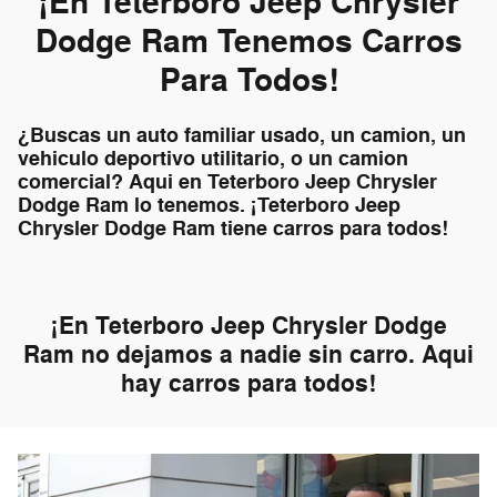
¡En Teterboro Jeep Chrysler
Dodge Ram Tenemos Carros
Para Todos!
¿Buscas un auto familiar usado, un camion, un
vehiculo deportivo utilitario, o un camion
comercial? Aqui en Teterboro Jeep Chrysler
Dodge Ram lo tenemos. ¡Teterboro Jeep
Chrysler Dodge Ram tiene carros para todos!
¡En Teterboro Jeep Chrysler Dodge
Ram no dejamos a nadie sin carro. Aqui
hay carros para todos!