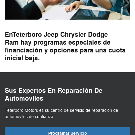
EnTeterboro Jeep Chrysler Dodge
Ram hay programas especiales de
financiación y opciones para una cuota
inicial baja.
Sus Expertos En Reparación De
Automóviles
Teterboro Motors es su centro de servicio de reparación de
automóviles de confianza.
Programar Servicio