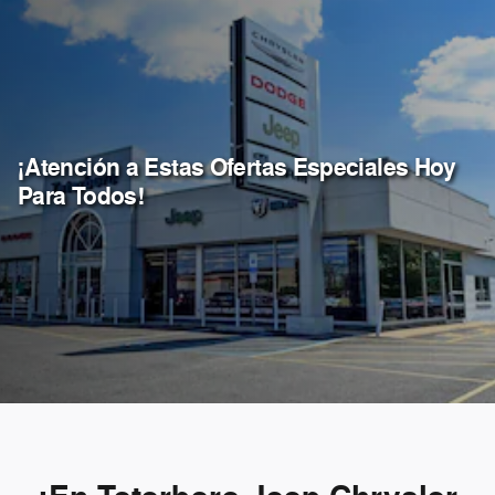
¡Atención a Estas Ofertas Especiales Hoy
Para Todos!