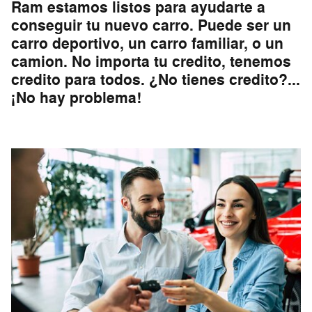
Ram estamos listos para ayudarte a
conseguir tu nuevo carro. Puede ser un
carro deportivo, un carro familiar, o un
camion. No importa tu credito, tenemos
credito para todos. ¿No tienes credito?...
¡No hay problema!