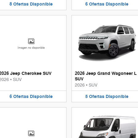
8
Ofertas
Disponible
6
Ofertas
Disponible
Imagen no disponible
2026 Jeep Cherokee SUV
2026 Jeep Grand Wagoneer L
SUV
2026
•
SUV
2026
•
SUV
6
Ofertas
Disponible
5
Ofertas
Disponible