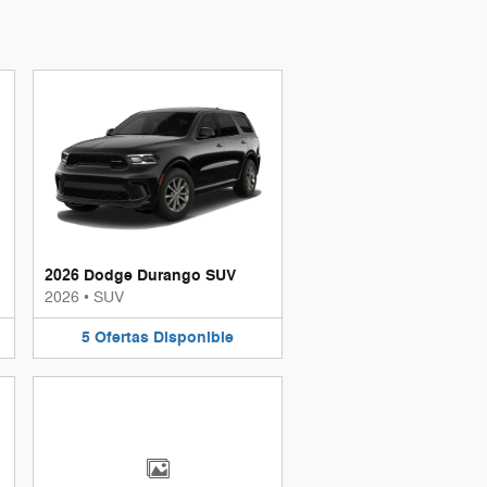
2026 Dodge Durango SUV
2026
•
SUV
5
Ofertas
Disponible