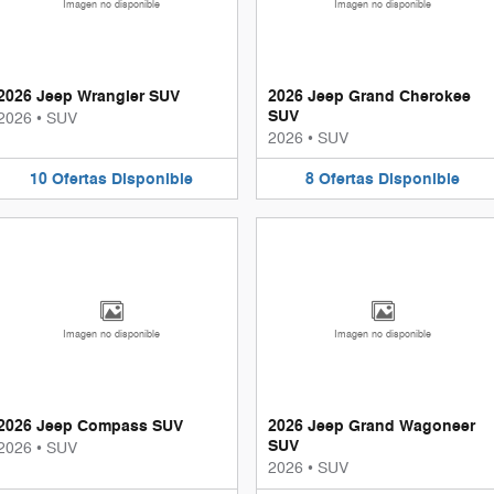
Imagen no disponible
Imagen no disponible
2026 Jeep Wrangler SUV
2026 Jeep Grand Cherokee
SUV
2026
•
SUV
2026
•
SUV
10
Ofertas
Disponible
8
Ofertas
Disponible
Imagen no disponible
Imagen no disponible
2026 Jeep Compass SUV
2026 Jeep Grand Wagoneer
SUV
2026
•
SUV
2026
•
SUV