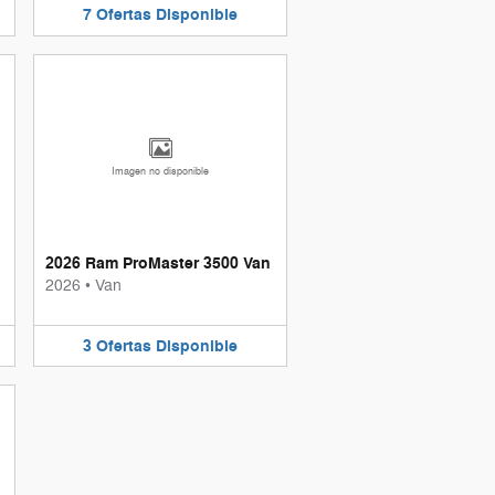
7
Ofertas
Disponible
Imagen no disponible
2026 Ram ProMaster 3500 Van
2026
•
Van
3
Ofertas
Disponible