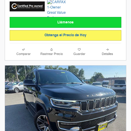
Llámenos
Obtenga el Precio de Hoy
Comparar
Rastrear Precio
Guardar
Detalles