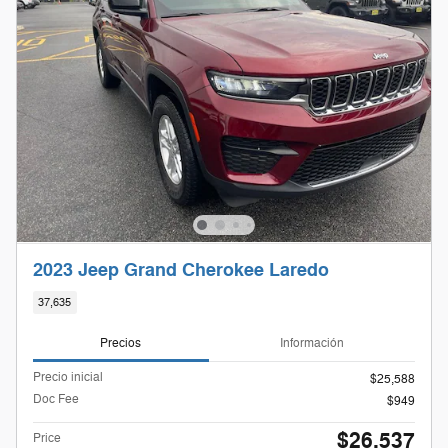
2023 Jeep Grand Cherokee Laredo
37,635
Precios
Información
Precio inicial
$25,588
Doc Fee
$949
$26,537
Price