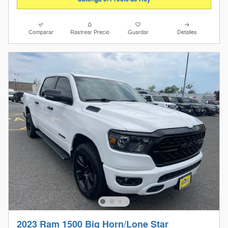
Comparar
Rastrear Precio
Guardar
Detalles
2023 Ram 1500 Big Horn/Lone Star