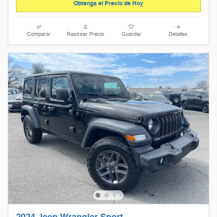
Obtenga el Precio de Hoy
Comparar
Rastrear Precio
Guardar
Detalles